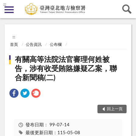
:::
:::
首頁
公告資訊
公布欄
有關高等法院法官審理何姓被
告，涉有收受賄賂嫌疑乙案，聯
合新聞稿(二)
回上一頁
發布日期：
99-07-14
最後更新日期：115-05-08