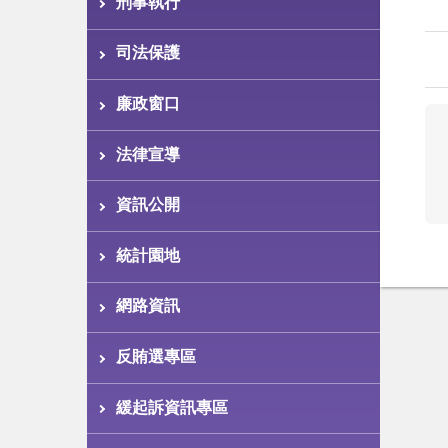
刑事執行
司法保護
廉政窗口
法律宣導
資訊公開
統計園地
網路資訊
反賄選專區
緩起訴資訊專區