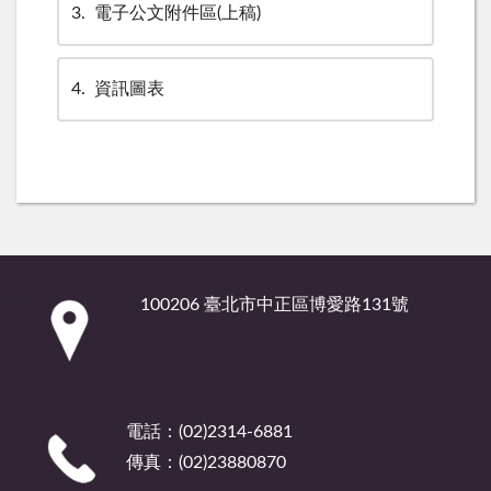
3
電子公文附件區(上稿)
4
資訊圖表
:::
100206 臺北市中正區博愛路131號
電話：(02)2314-6881
傳真：(02)23880870