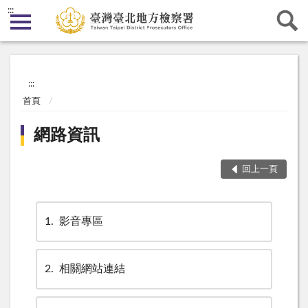
:::
:::
首頁
網路資訊
回上一頁
1
影音專區
2
相關網站連結