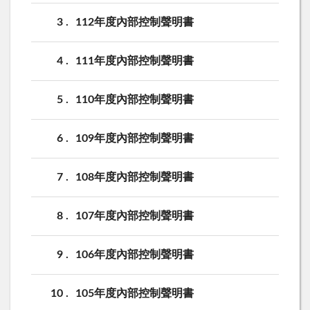
3
112年度內部控制聲明書
4
111年度內部控制聲明書
5
110年度內部控制聲明書
6
109年度內部控制聲明書
7
108年度內部控制聲明書
8
107年度內部控制聲明書
9
106年度內部控制聲明書
10
105年度內部控制聲明書