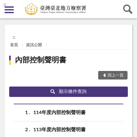
:::
:::
首頁
資訊公開
內部控制聲明書
回上一頁
顯示條件查詢
1
114年度內部控制聲明書
2
113年度內部控制聲明書