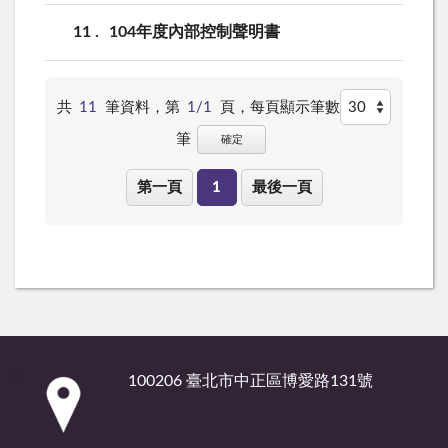
11
104年度內部控制聲明書
共
11
筆資料，第
1/1
頁，
每頁顯示筆數
筆
確定
第一頁
1
最後一頁
:::
100206 臺北市中正區博愛路131號