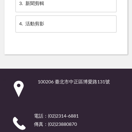
3
新聞剪輯
4
活動剪影
:::
100206 臺北市中正區博愛路131號
電話：(02)2314-6881
傳真：(02)23880870