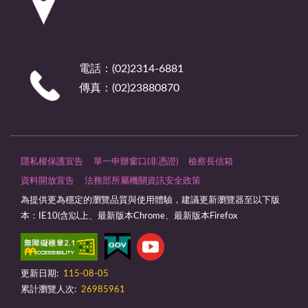
電話：(02)2314-6881
傳真：(02)23880870
隱私權保護宣告
單一申辦窗口(非憑證)
檢察長信箱
資料開放宣告
法務部所屬機關資訊安全政策
為提供更為穩定的瀏覽品質與使用體驗，建議更新瀏覽器至以下版
本：IE10(含)以上、最新版本Chrome、最新版本Firefox
更新日期:
115-08-05
累計瀏覽人次:
26985961