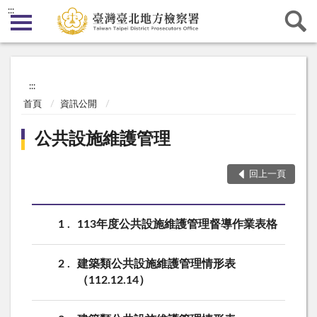
:::
:::
首頁
資訊公開
公共設施維護管理
回上一頁
1
113年度公共設施維護管理督導作業表格
2
建築類公共設施維護管理情形表
（112.12.14）