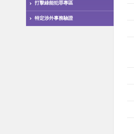
打擊綠能犯罪專區
特定涉外事務驗證