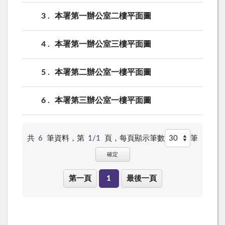
3
本署第一辦公室二樓平面圖
4
本署第一辦公室三樓平面圖
5
本署第二辦公室一樓平面圖
6
本署第三辦公室一樓平面圖
共
6
筆資料，第
1/1
頁，
每頁顯示筆數
筆
確定
第一頁
1
最後一頁