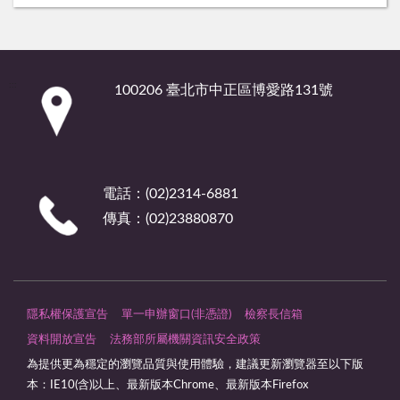
:::
100206 臺北市中正區博愛路131號
電話：(02)2314-6881
傳真：(02)23880870
隱私權保護宣告
單一申辦窗口(非憑證)
檢察長信箱
資料開放宣告
法務部所屬機關資訊安全政策
為提供更為穩定的瀏覽品質與使用體驗，建議更新瀏覽器至以下版
本：IE10(含)以上、最新版本Chrome、最新版本Firefox