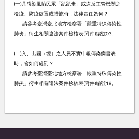
(一)具感染風險民眾「趴趴走」或違反主管機關之
檢疫、防疫處置或措施時，法律責任為何？
請參考臺灣臺北地方檢察署「嚴重特殊傳染性
肺炎」衍生相關違法案件檢核表(附件)編號03。
(二)入、出國（境）之人員不實申報傳染病書表
時，會如何處罰？
請參考臺灣臺北地方檢察署「嚴重特殊傳染性
肺炎」衍生相關違法案件檢核表(附件)編號18。