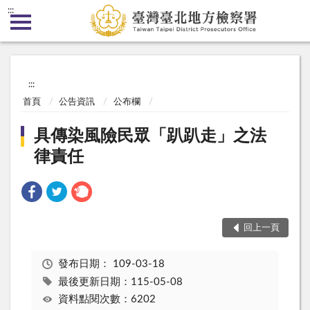
:::
:::
首頁
公告資訊
公布欄
具傳染風險民眾「趴趴走」之法
律責任
回上一頁
發布日期：
109-03-18
最後更新日期：115-05-08
資料點閱次數：6202