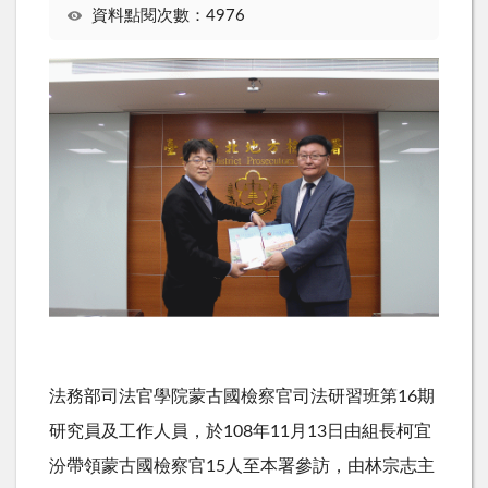
資料點閱次數：4976
法務部司法官學院蒙古國檢察官司法研習班第16期
研究員及工作人員，於108年11月13日由組長柯宜
汾帶領蒙古國檢察官15人至本署參訪，由林宗志主