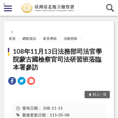
:::
:::
首頁
網路資訊
影音專區
活動剪影
108年11月13日法務部司法官學
院蒙古國檢察官司法研習班蒞臨
本署參訪
回上一頁
發布日期：
108-11-15
最後更新日期：115-05-08