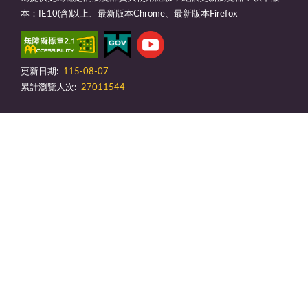
本：IE10(含)以上、最新版本Chrome、最新版本Firefox
更新日期:
115-08-07
累計瀏覽人次:
27011544