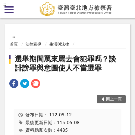
:::
:::
首頁
法律宣導
生活與法律
選舉期間罵來罵去會犯罪嗎？談
誹謗罪與意圖使人不當選罪
回上一頁
發布日期：
112-09-12
最後更新日期：115-05-08
資料點閱次數：4485