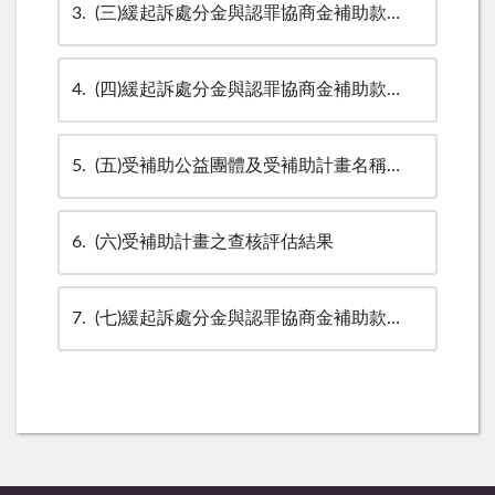
3
(三)緩起訴處分金與認罪協商金補助款審查委員會審查委員名單
4
(四)緩起訴處分金與認罪協商金補助款審查委員會會議紀錄
5
(五)受補助公益團體及受補助計畫名稱、計畫要旨、補助金額
6
(六)受補助計畫之查核評估結果
7
(七)緩起訴處分金與認罪協商金補助款結報作業