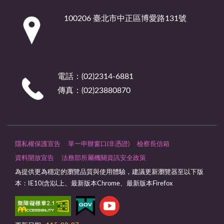
:::
100206 臺北市中正區博愛路131號
電話：(02)2314-6881
傳真：(02)23880870
隱私權保護宣告
單一申辦窗口(非憑證)
檢察長信箱
資料開放宣告
法務部所屬機關資訊安全政策
為提供更為穩定的瀏覽品質與使用體驗，建議更新瀏覽器至以下版
本：IE10(含)以上、最新版本Chrome、最新版本Firefox