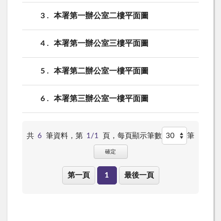
3
本署第一辦公室二樓平面圖
4
本署第一辦公室三樓平面圖
5
本署第二辦公室一樓平面圖
6
本署第三辦公室一樓平面圖
共
6
筆資料，第
1/1
頁，
每頁顯示筆數
筆
確定
第一頁
1
最後一頁