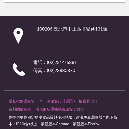
:::
100206 臺北市中正區博愛路131號
電話：(02)2314-6881
傳真：(02)23880870
隱私權保護宣告
單一申辦窗口(非憑證)
檢察長信箱
資料開放宣告
法務部所屬機關資訊安全政策
為提供更為穩定的瀏覽品質與使用體驗，建議更新瀏覽器至以下版
本：IE10(含)以上、最新版本Chrome、最新版本Firefox