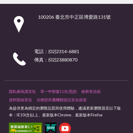
:::
100206 臺北市中正區博愛路131號
電話：(02)2314-6881
傳真：(02)23880870
隱私權保護宣告
單一申辦窗口(非憑證)
檢察長信箱
資料開放宣告
法務部所屬機關資訊安全政策
為提供更為穩定的瀏覽品質與使用體驗，建議更新瀏覽器至以下版
本：IE10(含)以上、最新版本Chrome、最新版本Firefox