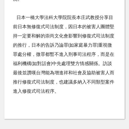
日本一橋大學法科大學院院長本庄武教授分享目
前日本無修復式司法制度，因日本的被害人團體堅
持一定要和解的崇尚文化會影響到修復式司法制度
的推行，日本的告訴乃論罪
(
如家庭暴力罪
)
重視微
罪處分權，微罪都暫不進入刑事司法程序，而是在
福利機構(如對話會)中先處理雙方情感關係。訪談
最後並讚嘆台灣能為增進祥和社會及協助被害人而
推行修復式司法制度，也建議多納入不同類型案件
進入修復式司法程序。