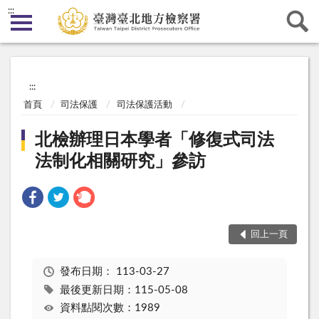
:::
:::
首頁
司法保護
司法保護活動
北檢辦理日本學者「修復式司法
法制化相關研究」參訪
回上一頁
發布日期：
113-03-27
最後更新日期：115-05-08
資料點閱次數：1989