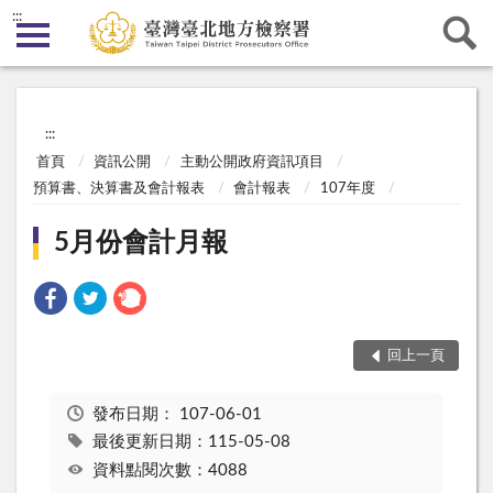
:::
:::
首頁
資訊公開
主動公開政府資訊項目
預算書、決算書及會計報表
會計報表
107年度
5月份會計月報
回上一頁
發布日期：
107-06-01
最後更新日期：115-05-08
資料點閱次數：4088