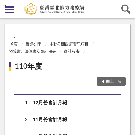
:::
:::
首頁
資訊公開
主動公開政府資訊項目
預算書、決算書及會計報表
會計報表
110年度
回上一頁
1
12月份會計月報
2
11月份會計月報