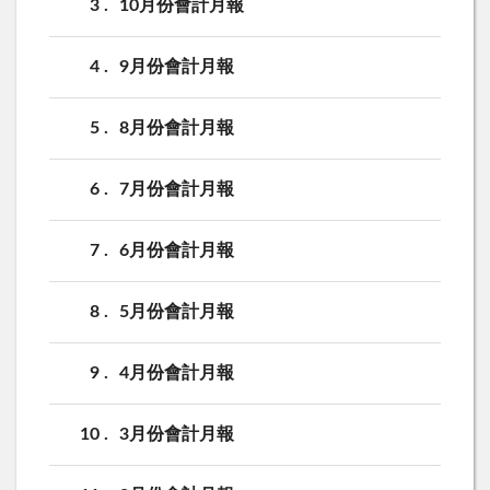
3
10月份會計月報
4
9月份會計月報
5
8月份會計月報
6
7月份會計月報
7
6月份會計月報
8
5月份會計月報
9
4月份會計月報
10
3月份會計月報