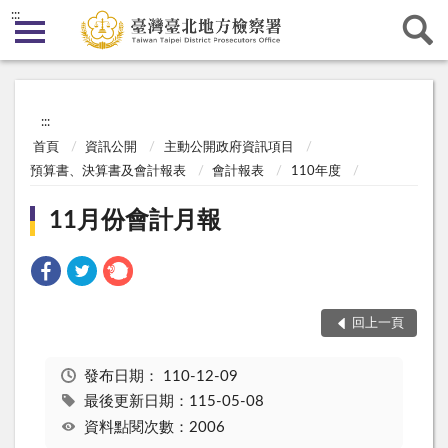
:::
:::
首頁
資訊公開
主動公開政府資訊項目
預算書、決算書及會計報表
會計報表
110年度
11月份會計月報
回上一頁
發布日期：
110-12-09
最後更新日期：115-05-08
資料點閱次數：2006