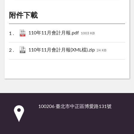
附件下載
110年11月會計月報.pdf
1003 KB
110年11月會計月報(XML檔).zip
24 KB
:::
100206 臺北市中正區博愛路131號