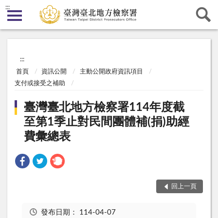
:::
:::
首頁
資訊公開
主動公開政府資訊項目
支付或接受之補助
臺灣臺北地方檢察署114年度截
至第1季止對民間團體補(捐)助經
費彙總表
回上一頁
發布日期：
114-04-07