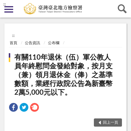
:::
:::
首頁
公告資訊
公布欄
有關110年退休（伍）軍公教人
員年終慰問金發給對象，按月支
（兼）領月退休金（俸）之基準
數額，業經行政院公告為新臺幣
2萬5,000元以下。
回上一頁