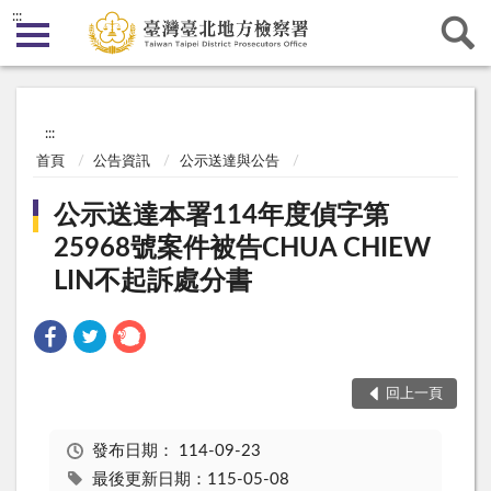
:::
:::
首頁
公告資訊
公示送達與公告
公示送達本署114年度偵字第
25968號案件被告CHUA CHIEW
LIN不起訴處分書
回上一頁
發布日期：
114-09-23
最後更新日期：115-05-08