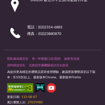
電話：(02)2314-6881
傳真：(02)23880870
隱私權保護宣告
單一申辦窗口(非憑證)
檢察長信箱
資料開放宣告
法務部所屬機關資訊安全政策
為提供更為穩定的瀏覽品質與使用體驗，建議更新瀏覽器至以下版
本：IE10(含)以上、最新版本Chrome、最新版本Firefox
更新日期:
115-08-07
累計瀏覽人次:
27019480