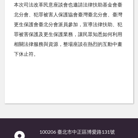
本次司法改革民意座談會也邀請法律扶助基金會臺
北分會、犯罪被害人保護協會臺灣臺北分會、臺灣
更生保護會臺北分會派員參加，宣導法律扶助、犯
罪被害保護及更生保護業務，讓民眾知悉如何利用
相關法律服務與資源，整場座談在熱烈的互動中畫
下休止符。
:::
100206 臺北市中正區博愛路131號