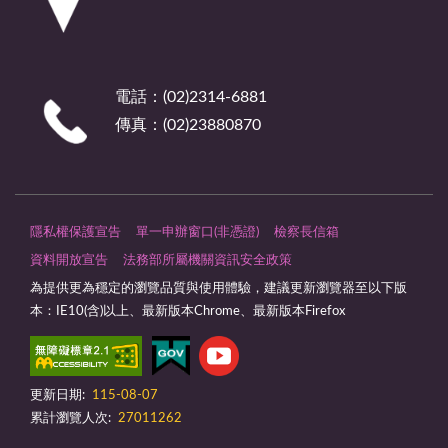
電話：(02)2314-6881
傳真：(02)23880870
隱私權保護宣告
單一申辦窗口(非憑證)
檢察長信箱
資料開放宣告
法務部所屬機關資訊安全政策
為提供更為穩定的瀏覽品質與使用體驗，建議更新瀏覽器至以下版
本：IE10(含)以上、最新版本Chrome、最新版本Firefox
更新日期:
115-08-07
累計瀏覽人次:
27011262