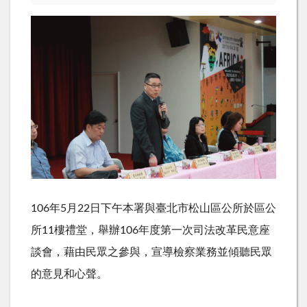
106年5月22日下午本署與臺北市松山區公所於區公
所11樓禮堂，舉辦106年度第一次司法改革民意座
談會，藉由民眾之參與，宣導檢察業務並傾聽民眾
的意見和心聲。