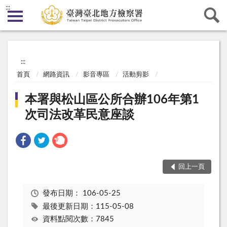
:::
:::
首頁
網路資訊
影音專區
活動剪影
本署與松山區公所合辦106年第1
次司法改革民意座談
回上一頁
發布日期：
106-05-25
最後更新日期：115-05-08
資料點閱次數：7845