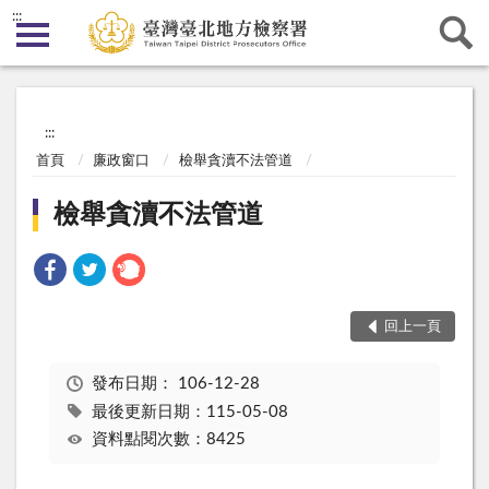
:::
:::
首頁
廉政窗口
檢舉貪瀆不法管道
檢舉貪瀆不法管道
回上一頁
發布日期：
106-12-28
最後更新日期：115-05-08
資料點閱次數：8425