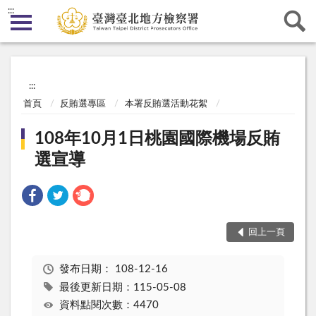
:::
:::
首頁
反賄選專區
本署反賄選活動花絮
108年10月1日桃園國際機場反賄
選宣導
回上一頁
發布日期：
108-12-16
最後更新日期：115-05-08
資料點閱次數：4470