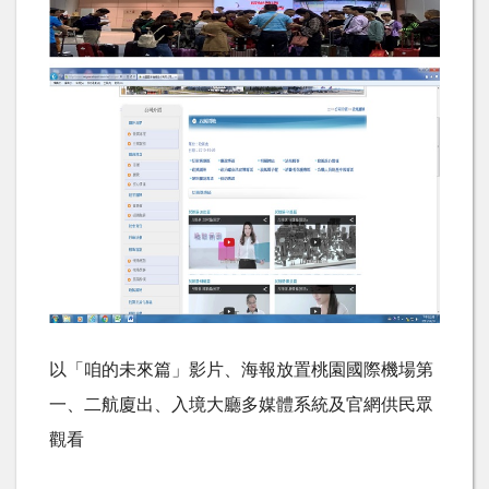
以「咱的未來篇」影片、海報放置桃園國際機場第
一、二航廈出、入境大廳多媒體系統及官網供民眾
觀看