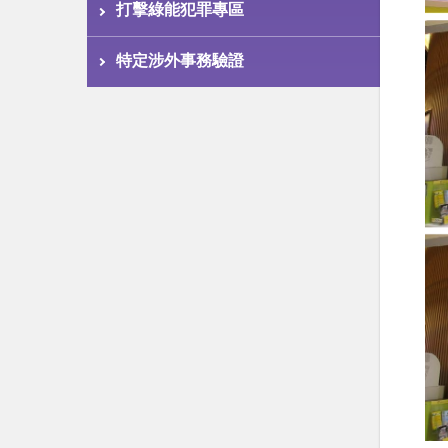
打擊綠能犯罪專區
特定涉外事務驗證