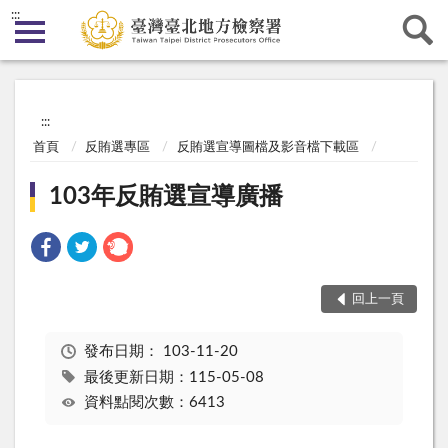
:::
:::
首頁
反賄選專區
反賄選宣導圖檔及影音檔下載區
103年反賄選宣導廣播
回上一頁
發布日期：
103-11-20
最後更新日期：115-05-08
資料點閱次數：6413