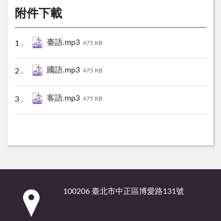
附件下載
臺語.mp3
475 KB
國語.mp3
475 KB
客語.mp3
475 KB
:::
100206 臺北市中正區博愛路131號