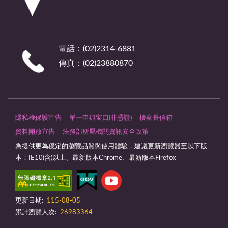
電話：(02)2314-6881
傳真：(02)23880870
隱私權保護宣告
單一申辦窗口(非憑證)
檢察長信箱
資料開放宣告
法務部所屬機關資訊安全政策
為提供更為穩定的瀏覽品質與使用體驗，建議更新瀏覽器至以下版
本：IE10(含)以上、最新版本Chrome、最新版本Firefox
更新日期:
115-08-05
累計瀏覽人次:
26983364