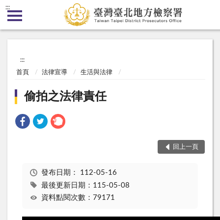
:::
:::
首頁
法律宣導
生活與法律
偷拍之法律責任
回上一頁
發布日期：
112-05-16
最後更新日期：115-05-08
資料點閱次數：79171