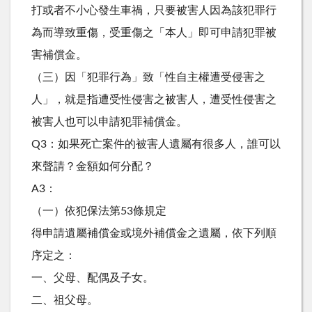
打或者不小心發生車禍，只要被害人因為該犯罪行
為而導致重傷，受重傷之「本人」即可申請犯罪被
害補償金。
（三）因「犯罪行為」致「性自主權遭受侵害之
人」，就是指遭受性侵害之被害人，遭受性侵害之
被害人也可以申請犯罪補償金。
Q3：如果死亡案件的被害人遺屬有很多人，誰可以
來聲請？金額如何分配？
A3：
（一）依犯保法第53條規定
得申請遺屬補償金或境外補償金之遺屬，依下列順
序定之：
一、父母、配偶及子女。
二、祖父母。