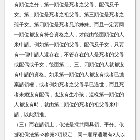
有順位之分，第一順位是死者之父母、配偶及子
女。第二順位是死者之祖父母。第三順位是死者之
孫子女。第四順位是死者兄弟姊妹。而且一定要同
一順位都沒有符合資格之人，才能由後面順位的人
來申請。例如第一順位的父母、配偶及子女，只要
有一個申請人還存在，不管存在的人是死者的父母
或配偶或子女，後面第二、三、四順位的人就都沒
有申請的資格。如果第一順位的人都沒有或者已拋
棄請領權，或者例如死者之父母早已過世，而且死
者未婚沒有配偶，也沒有生小孩，這樣第一順位的
人都沒有時，就由第二順位的死者的祖父母來申
請，以此類推。
（三）而在請領上，依法是採共同具領、平分。依
據犯保法第53條第2項規定，同一順序遺屬有2人以