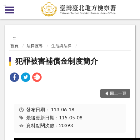
:::
:::
首頁
法律宣導
生活與法律
犯罪被害補償金制度簡介
回上一頁
發布日期：
113-06-18
最後更新日期：115-05-08
資料點閱次數：20393