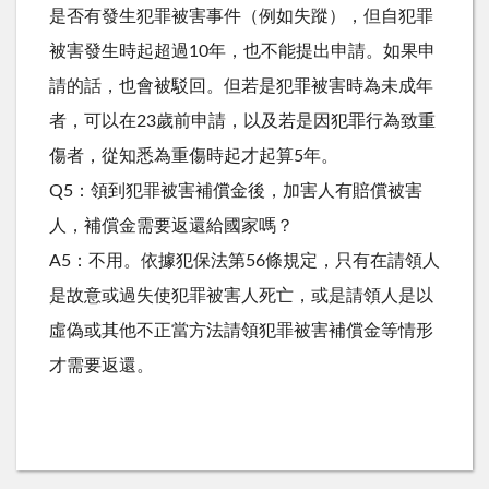
是否有發生犯罪被害事件（例如失蹤），但自犯罪
被害發生時起超過10年，也不能提出申請。如果申
請的話，也會被駁回。但若是犯罪被害時為未成年
者，可以在23歲前申請，以及若是因犯罪行為致重
傷者，從知悉為重傷時起才起算5年。
Q5：領到犯罪被害補償金後，加害人有賠償被害
人，補償金需要返還給國家嗎？
A5：不用。依據犯保法第56條規定，只有在請領人
是故意或過失使犯罪被害人死亡，或是請領人是以
虛偽或其他不正當方法請領犯罪被害補償金等情形
才需要返還。