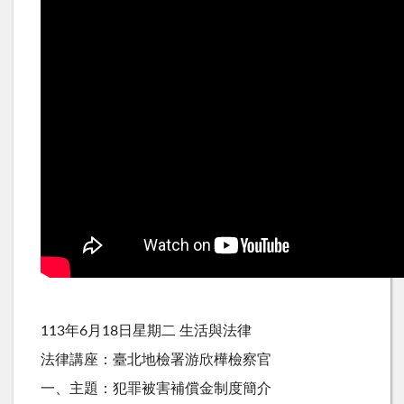
113年6月18日星期二 生活與法律
法律講座：臺北地檢署游欣樺檢察官
一、主題：犯罪被害補償金制度簡介