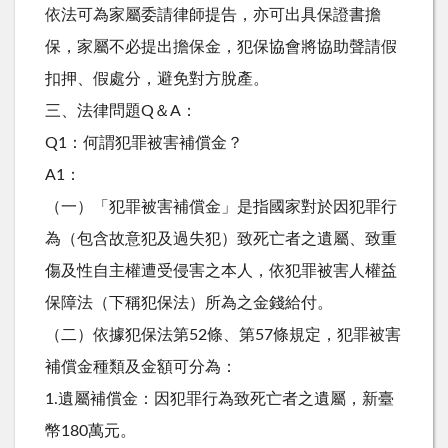
依法可為家屬委請律師提告，亦可出具保證書擔
保，家屬不必提出擔保金，犯保協會將協助聲請假
扣押、假處分，避免對方脫產。
三、法律問題Q＆A：
Q1：何謂犯罪被害補償金？
A1：
（一）「犯罪被害補償金」是指國家對於因犯罪行
為（包含故意犯及過失犯）致死亡者之遺屬、致重
傷及性自主權遭受侵害之本人，依犯罪被害人權益
保障法（下稱犯保法）所為之金錢給付。
（二）依據犯保法第52條、第57條規定，犯罪被害
補償金種類及金額可分為：
1.遺屬補償金：因犯罪行為致死亡者之遺屬，新臺
幣180萬元。