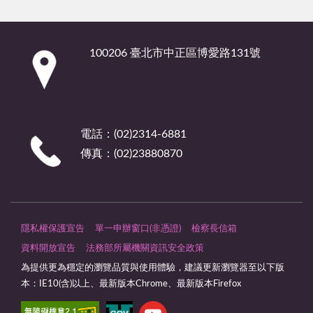
:::
100206 臺北市中正區博愛路131號
電話：(02)2314-6881
傳真：(02)23880870
隱私權保護宣告
單一申辦窗口(非憑證)
檢察長信箱
資料開放宣告
法務部所屬機關資訊安全政策
為提供更為穩定的瀏覽品質與使用體驗，建議更新瀏覽器至以下版
本：IE10(含)以上、最新版本Chrome、最新版本Firefox