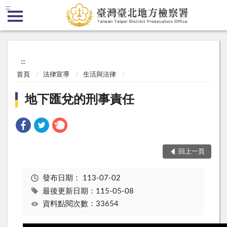
:::
:::
首頁
法律宣導
生活與法律
地下匯兌的刑事責任
回上一頁
發布日期：
113-07-02
最後更新日期：115-05-08
資料點閱次數：33654