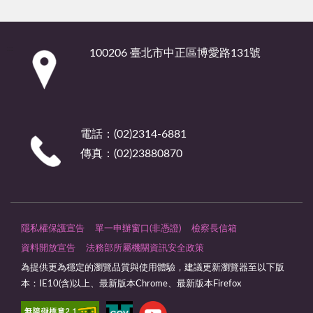
:::
100206 臺北市中正區博愛路131號
電話：(02)2314-6881
傳真：(02)23880870
隱私權保護宣告
單一申辦窗口(非憑證)
檢察長信箱
資料開放宣告
法務部所屬機關資訊安全政策
為提供更為穩定的瀏覽品質與使用體驗，建議更新瀏覽器至以下版
本：IE10(含)以上、最新版本Chrome、最新版本Firefox