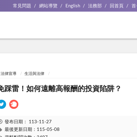
常見問題
網站導覽
English
法務部
回首頁
首
法律宣導
生活與法律
免踩雷！如何遠離高報酬的投資陷阱？
發布日期：
113-11-27
最後更新日期：115-05-08