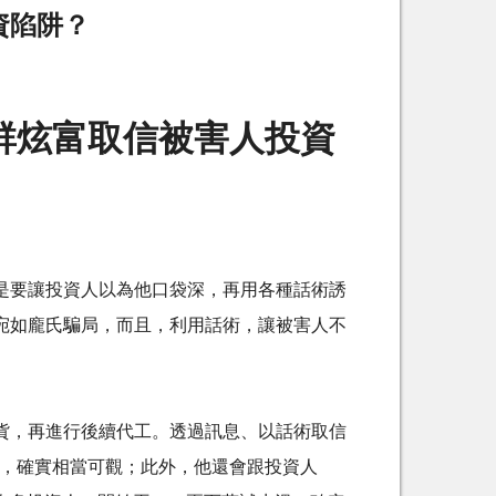
資陷阱？
群炫富取信被害人投資
是要讓投資人以為他口袋深，再用各種話術誘
宛如龐氏騙局，而且，利用話術，讓被害人不
貨，再進行後續代工。透過訊息、以話術取信
%，確實相當可觀；此外，他還會跟投資人