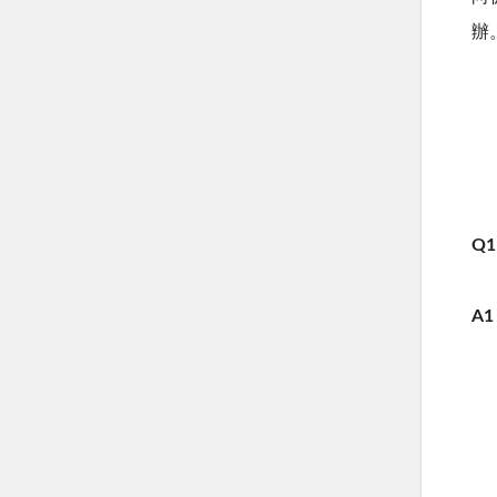
辦
Q1
A1