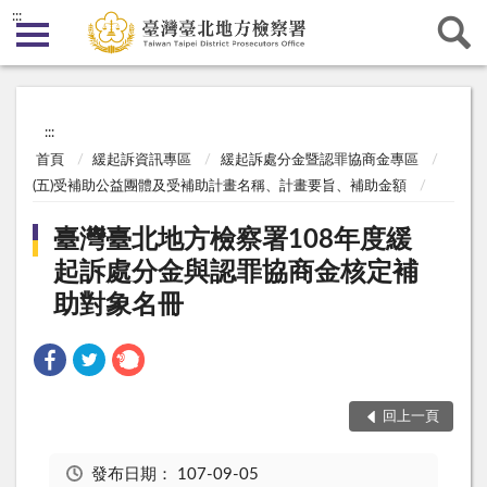
:::
:::
首頁
緩起訴資訊專區
緩起訴處分金暨認罪協商金專區
(五)受補助公益團體及受補助計畫名稱、計畫要旨、補助金額
臺灣臺北地方檢察署108年度緩
起訴處分金與認罪協商金核定補
助對象名冊
回上一頁
發布日期：
107-09-05