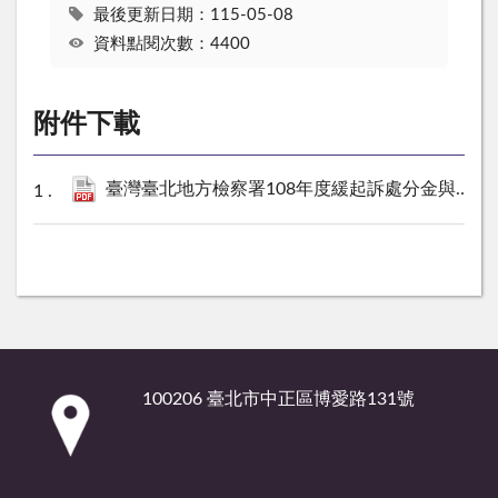
最後更新日期：115-05-08
資料點閱次數：4400
附件下載
臺灣臺北地方檢察署108年度緩起訴處分金與認罪協商金核定補助對象名冊.pdf
:::
100206 臺北市中正區博愛路131號