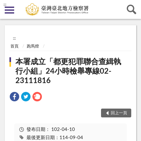
:::
:::
首頁
跑馬燈
本署成立「都更犯罪聯合查緝執
行小組」24小時檢舉專線02-
23111816
回上一頁
發布日期：
102-04-10
最後更新日期：114-09-04