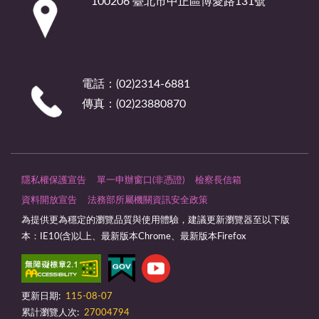
100206 臺北市中正區博愛路131號
電話：(02)2314-6881
傳真：(02)23880870
隱私權保護宣告
單一申辦窗口(非憑證)
檢察長信箱
資料開放宣告
法務部所屬機關資訊安全政策
為提供更為穩定的瀏覽品質與使用體驗，建議更新瀏覽器至以下版
本：IE10(含)以上、最新版本Chrome、最新版本Firefox
更新日期:
115-08-07
累計瀏覽人次:
27004794