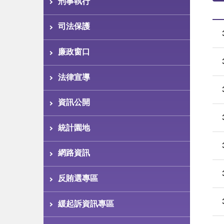
刑事執行
司法保護
廉政窗口
法律宣導
資訊公開
統計園地
網路資訊
反賄選專區
緩起訴資訊專區