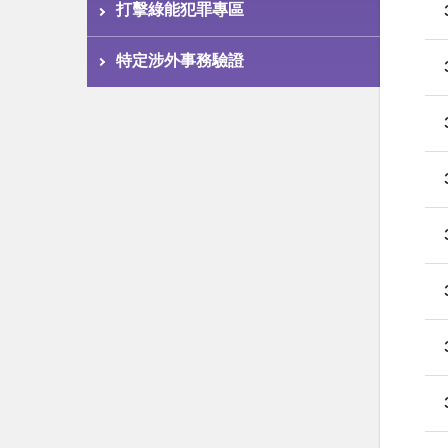
打擊綠能犯罪專區
特定涉外事務驗證