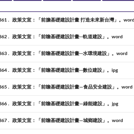
361
政策文宣：「前膽基礎建設計畫 打造未來新台灣」。wor
362
政策文宣：「前瞻基礎建設計畫─軌道建設」。word
363
政策文宣：「前瞻基礎建設計畫─水環境建設」。word
364
政策文宣：「前瞻基礎建設計畫─數位建設」。ipg
365
政策文宣：「前瞻基礎建設計畫—食品安全建設」。word
366
政策文宣：「前瞻基礎建設計畫—綠能建設」。jpg
367
政策文宣：「前瞻基礎建設計畫—城鄉建設」。word